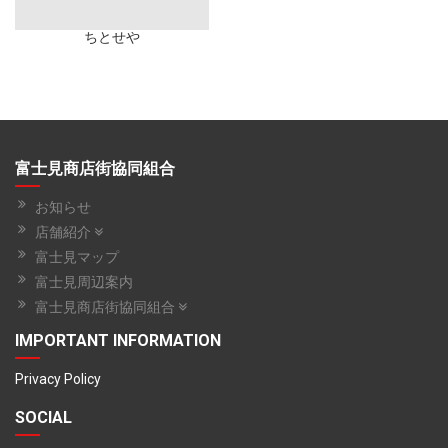
ちとせや
富士見商店街協同組合
お知らせ
店舗紹介
富士見マップ
富士見周辺案内
富士見商店街協同組合
IMPORTANT INFORMATION
Privacy Policy
SOCIAL