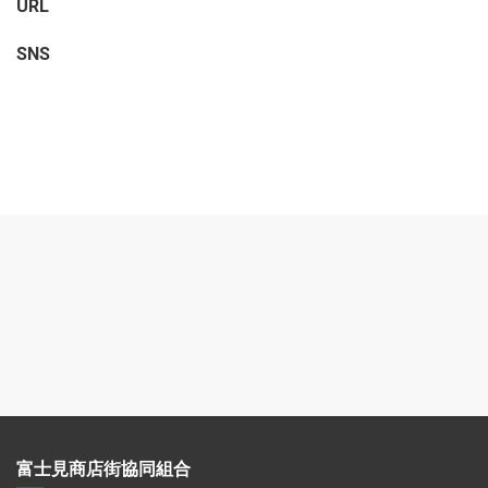
URL
SNS
富士見商店街協同組合