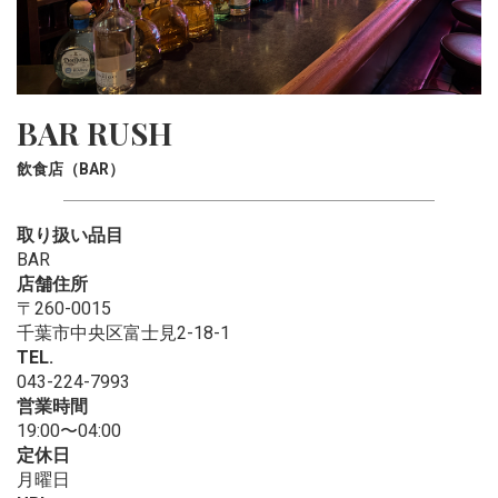
BAR RUSH
飲食店（BAR）
取り扱い品目
BAR
店舗住所
〒260-0015
千葉市中央区富士見2-18-1
TEL.
043-224-7993
営業時間
19:00〜04:00
定休日
月曜日