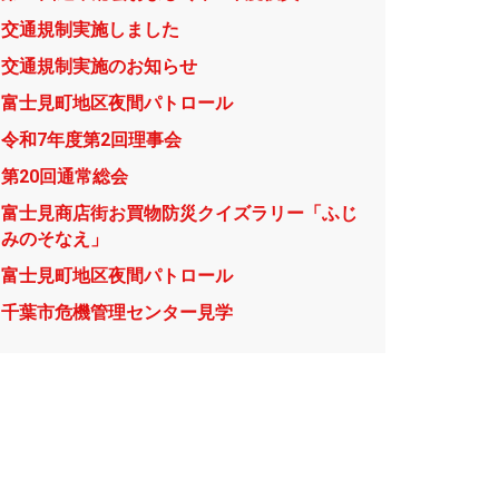
交通規制実施しました
交通規制実施のお知らせ
富士見町地区夜間パトロール
令和7年度第2回理事会
第20回通常総会
富士見商店街お買物防災クイズラリー「ふじ
みのそなえ」
富士見町地区夜間パトロール
千葉市危機管理センター見学