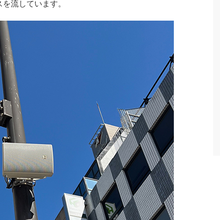
ンスを流しています。