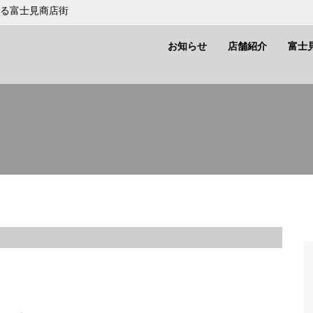
がる富士見商店街
お知らせ
店舗紹介
富士