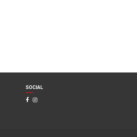
SOCIAL